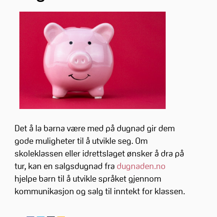
Det å la barna være med på dugnad gir dem
gode muligheter til å utvikle seg. Om
skoleklassen eller idrettslaget ønsker å dra på
tur, kan en salgsdugnad fra
dugnaden.no
hjelpe barn til å utvikle språket gjennom
kommunikasjon og salg til inntekt for klassen.